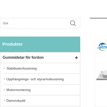
Produkter
Gummidelar för fordon
Stabilisatorbussning
Upphängnings- och styrarmsbussning
Motormontering
Dammskydd