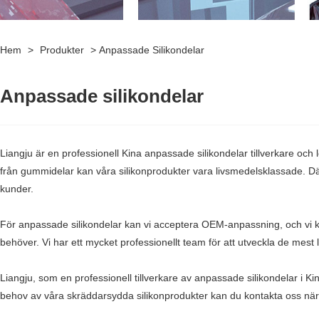
Hem
>
Produkter
>
Anpassade Silikondelar
Anpassade silikondelar
Liangju är en professionell Kina anpassade silikondelar tillverkare och
från gummidelar kan våra silikonprodukter vara livsmedelsklassade. Därfö
kunder.
För anpassade silikondelar kan vi acceptera OEM-anpassning, och vi k
behöver. Vi har ett mycket professionellt team för att utveckla de me
Liangju, som en professionell tillverkare av anpassade silikondelar i Ki
behov av våra skräddarsydda silikonprodukter kan du kontakta oss när 