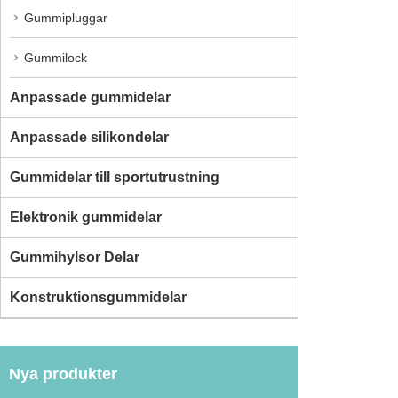
Gummipluggar
Gummilock
Anpassade gummidelar
Anpassade silikondelar
Gummidelar till sportutrustning
Elektronik gummidelar
Gummihylsor Delar
Konstruktionsgummidelar
Nya produkter