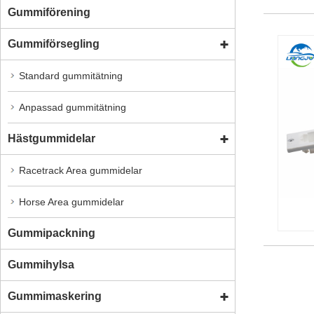
Gummiförening
Gummiförsegling
Standard gummitätning
Anpassad gummitätning
Hästgummidelar
Racetrack Area gummidelar
Horse Area gummidelar
Gummipackning
Gummihylsa
Gummimaskering